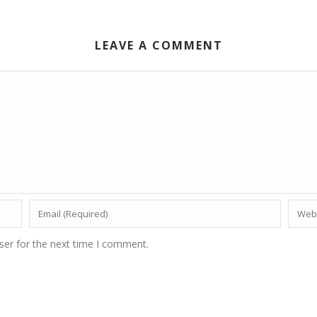
LEAVE A COMMENT
ser for the next time I comment.