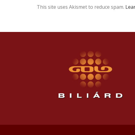
This site uses Akismet to reduce spam.
Lea