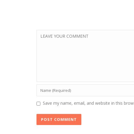
Save my name, email, and website in this brow